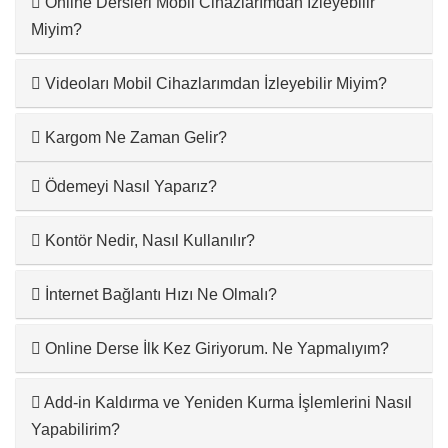
Online Dersleri Mobil Cihazlarımdan İzleyebilir
Miyim?
Videoları Mobil Cihazlarımdan İzleyebilir Miyim?
Kargom Ne Zaman Gelir?
Ödemeyi Nasıl Yaparız?
Kontör Nedir, Nasıl Kullanılır?
İnternet Bağlantı Hızı Ne Olmalı?
Online Derse İlk Kez Giriyorum. Ne Yapmalıyım?
Add-in Kaldırma ve Yeniden Kurma İşlemlerini Nasıl
Yapabilirim?