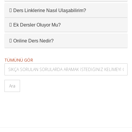
Ders Linklerine Nasıl Ulaşabilirim?
Ek Dersler Oluyor Mu?
Online Ders Nedir?
TÜMÜNÜ GÖR
Ara