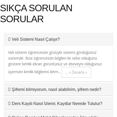
SIKÇA SORULAN
SORULAR
Veli Sistemi Nasıl Çalışır?
Veli sistemi öğrencinizin gözüyle sistemi gördüğünüz
sistemdir. Bize öğrencinizin bilgileri ile velisi olduğunu
gösterir kimlik ekran görüntünüz ve ebeveyni olduğunuz
üyemizin kimlik bilgilerini iletm...
... » Devamı »
Şifremi bilmiyorum, nasıl alabilirim, şifrem nedir?
Ders Kaydı Nasıl İzlenir, Kayıtlar Nerede Tutulur?