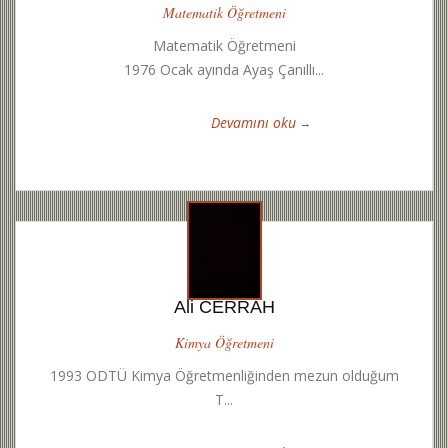
Matematik Öğretmeni
Matematik Öğretmeni
1976 Ocak ayında Ayaş Çanıllı...
Devamını oku
Ali CERRAH
Kimya Öğretmeni
1993 ODTÜ Kimya Öğretmenliğinden mezun olduğum
T...