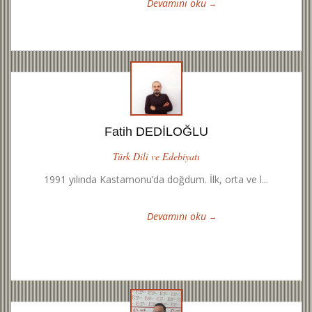
Devamını oku
Fatih DEDİLOĞLU
Türk Dili ve Edebiyatı
1991 yılında Kastamonu’da doğdum. İlk, orta ve l...
Devamını oku