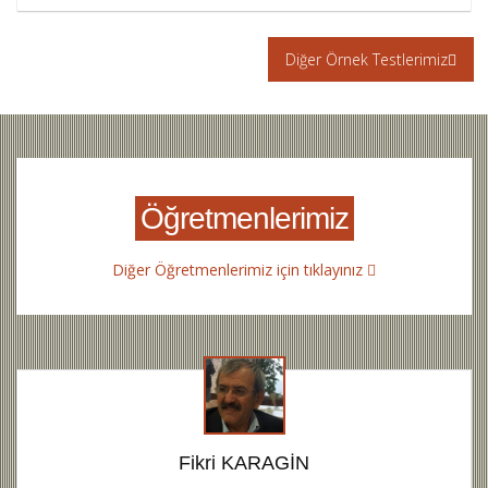
Diğer Örnek Testlerimiz
Öğretmenlerimiz
Diğer Öğretmenlerimiz için tıklayınız
Fikri KARAGİN