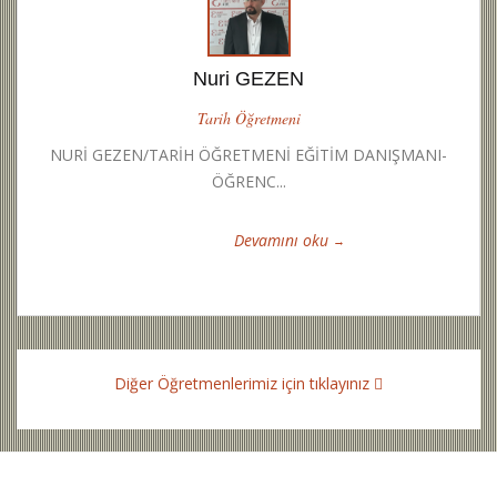
Nuri GEZEN
Tarih Öğretmeni
NURİ GEZEN/TARİH ÖĞRETMENİ EĞİTİM DANIŞMANI-
ÖĞRENC...
Devamını oku
Diğer Öğretmenlerimiz için tıklayınız