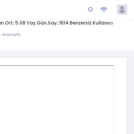
.Ort: 5.08 Yay.Gün.Say.:1614 Benzersiz Kullanıcı
Anasayfa