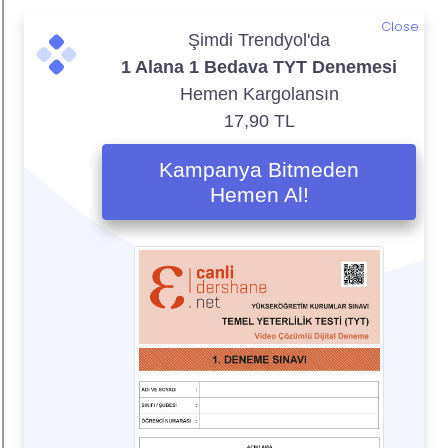
Close